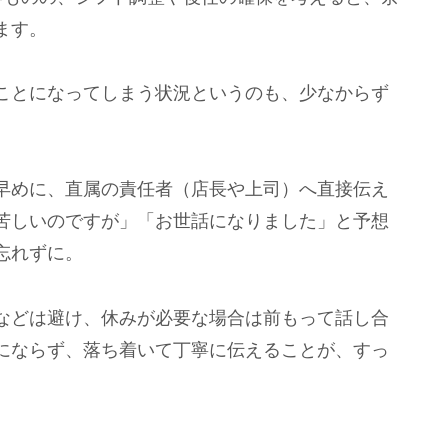
ます。
ことになってしまう状況というのも、少なからず
早めに、直属の責任者（店長や上司）へ直接伝え
苦しいのですが」「お世話になりました」と予想
忘れずに。
などは避け、休みが必要な場合は前もって話し合
にならず、落ち着いて丁寧に伝えることが、すっ