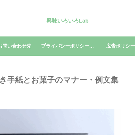
興味いろいろLab
お問い合わせ先
プライバシーポリシー・免責事項
広告ポリシー
き手紙とお菓子のマナー・例文集