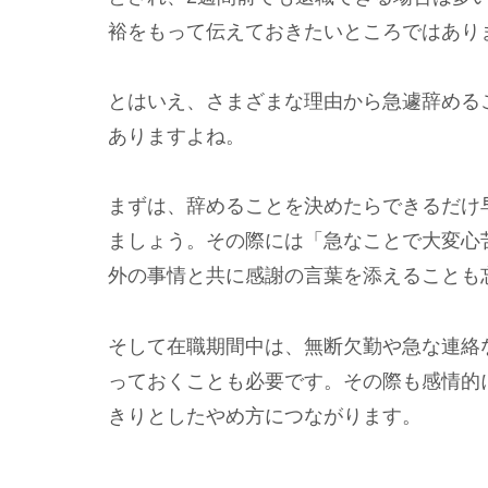
裕をもって伝えておきたいところではあり
とはいえ、さまざまな理由から急遽辞める
ありますよね。
まずは、辞めることを決めたらできるだけ
ましょう。その際には「急なことで大変心
外の事情と共に感謝の言葉を添えることも
そして在職期間中は、無断欠勤や急な連絡
っておくことも必要です。その際も感情的
きりとしたやめ方につながります。