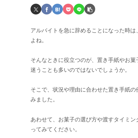
アルバイトを急に辞めることになった時は
よね。
そんなときに役立つのが、置き手紙やお菓
迷うことも多いのではないでしょうか。
そこで、状況や理由に合わせた置き手紙の
みました。
あわせて、お菓子の選び方や渡すタイミン
ってみてください。