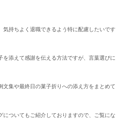
、気持ちよく退職できるよう特に配慮したいです
子を添えて感謝を伝える方法ですが、言葉選びに
例文集や最終日の菓子折りへの添え方をまとめて
グについてもご紹介しておりますので、ご覧にな