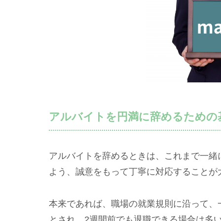
アルバイトを円満に辞めるための
アルバイトを辞めるときは、これまで一緒
よう、誠意をもって丁寧に対応することが
本来であれば、職場の就業規則に沿って、
とされ、2週間前でも退職できる場合は多