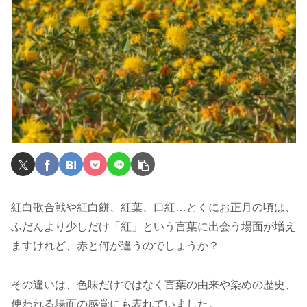
紅白歌合戦や紅白餅、紅葉、口紅…とくにお正月の頃は、
ふだんより少しだけ「紅」という言葉に出会う場面が増え
ますけれど、赤と何が違うのでしょうか？
その違いは、色味だけではなく言葉の由来や染めの歴史、
使われる場面の感覚にも表れていました。