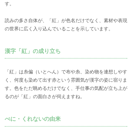
す。
読みの多さ自体が、「紅」が色名だけでなく、素材や表現
の世界に広く入り込んでいることを示しています。
漢字「紅」の成り立ち
「紅」は糸偏（いとへん）で布や糸、染め物を連想しやす
く、何度も染めて出す赤という雰囲気が漢字の姿に宿りま
す。色をただ眺めるだけでなく、手仕事の気配が立ち上が
るのが「紅」の面白さが伺えますね。
べに・くれないの由来