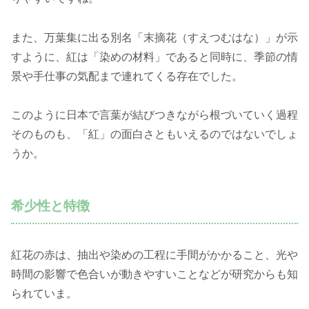
また、万葉集に出る別名「末摘花（すえつむはな）」が示
すように、紅は「染めの材料」であると同時に、季節の情
景や手仕事の気配まで連れてくる存在でした。
このように日本で言葉が結びつきながら根づいていく過程
そのものも、「紅」の面白さともいえるのではないでしょ
うか。
希少性と特徴
紅花の赤は、抽出や染めの工程に手間がかかること、光や
時間の影響で色合いが動きやすいことなどが研究からも知
られていま。