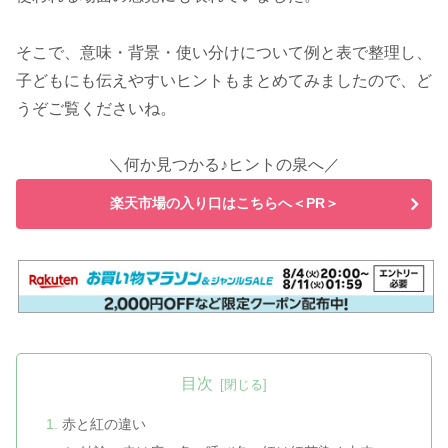
そこで、意味・背景・使い分けについて例と表で整理し、
子どもにも伝えやすいヒントもまとめてみましたので、ど
うぞご覧くださいね。
＼何か見つかる♪ヒントの泉へ／
楽天市場の入り口はこちらへ＜PR＞
目次
赤と紅の違い