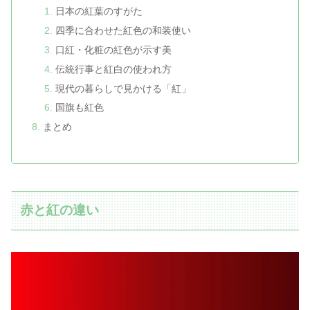
日本の紅葉のすがた
四季に合わせた紅色の和装使い
口紅・化粧の紅色が示す美
伝統行事と紅白の使われ方
現代の暮らしで見かける「紅」
国旗も紅色
まとめ
赤と紅の違い