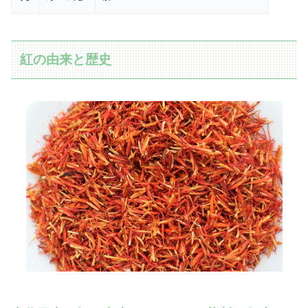
紅の由来と歴史