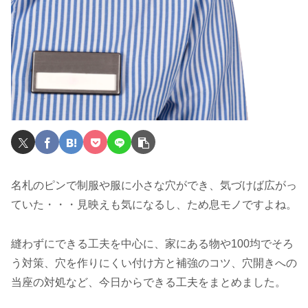
名札のピンで制服や服に小さな穴ができ、気づけば広がっ
ていた・・・見映えも気になるし、ため息モノですよね。
縫わずにできる工夫を中心に、家にある物や100均でそろ
う対策、穴を作りにくい付け方と補強のコツ、穴開きへの
当座の対処など、今日からできる工夫をまとめました。