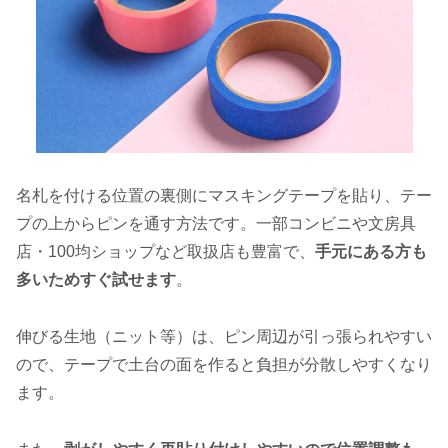
名札を付ける位置の裏側にマスキングテープを貼り、テー
プの上からピンを通す方法です。一部コンビニや文房具
店・100均ショップなど取扱店も豊富で、
手元にある方も
多いためすぐ試せます
。
伸びる生地（ニット等）は、ピン周辺が引っ張られやすい
ので、テープで土台の面を作ると負担が分散しやすくなり
ます。