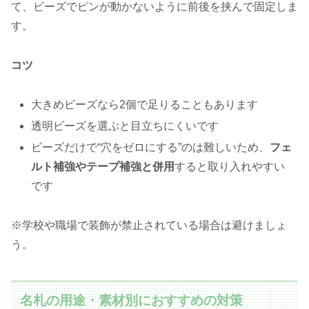
て、ビーズでピンが動かないように前後を挟んで固定しま
す。
コツ
大きめビーズなら2個で足りることもあります
透明ビーズを選ぶと目立ちにくいです
ビーズだけで“穴をゼロにする”のは難しいため、
フェ
ルト補強やテープ補強と併用
すると取り入れやすい
です
※学校や職場で装飾が禁止されている場合は避けましょ
う。
名札の用途・素材別におすすめの対策