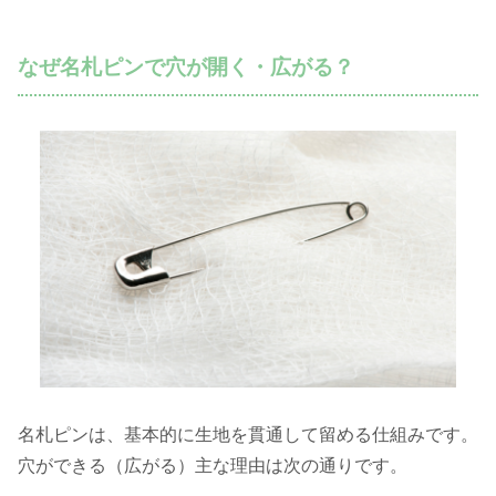
なぜ名札ピンで穴が開く・広がる？
名札ピンは、基本的に生地を貫通して留める仕組みです。
穴ができる（広がる）主な理由は次の通りです。