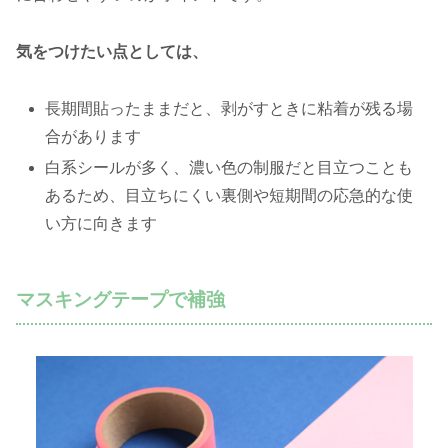
気をつけたい点としては、
長期間貼ったままだと、剥がすときに粘着が残る場
合があります
白系シールが多く、濃い色の制服だと目立つことも
あるため、目立ちにくい裏側や短期間の応急的な使
い方に向きます
マスキングテープで補強