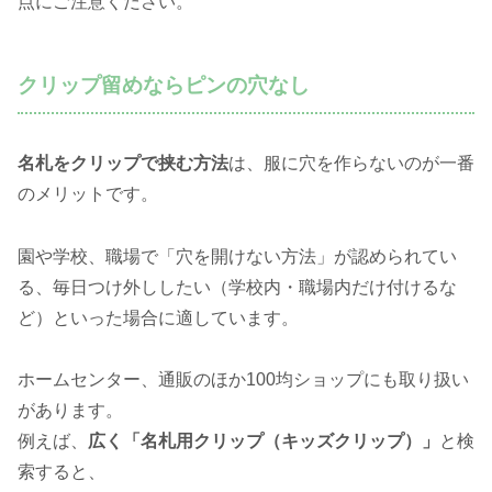
点にご注意ください。
クリップ留めならピンの穴なし
名札をクリップで挟む方法
は、服に穴を作らないのが一番
のメリットです。
園や学校、職場で「穴を開けない方法」が認められてい
る、毎日つけ外ししたい（学校内・職場内だけ付けるな
ど）といった場合に適しています。
ホームセンター、通販のほか100均ショップにも取り扱い
があります。
例えば、
広く「名札用クリップ（キッズクリップ）」
と検
索すると、