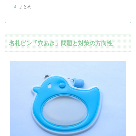
まとめ
名札ピン「穴あき」問題と対策の方向性