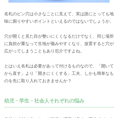
名札のピン穴は小さなことに見えて、実は誰にとっても地
味に困りやすいポイントといえるのではないでしょうか。
穴が開くと見た目が整いにくくなるだけでなく、同じ場所
に負担が重なって生地が傷みやすくなり、放置すると穴が
広がってしまうこともあり厄介ですよね。
とはいえ名札は必要があって付けるものなので、「開いて
から直す」より「開きにくくする」工夫、しかも簡単なも
のを先に取り入れておきませんか？
幼児・学生・社会人それぞれの悩み