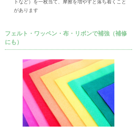
トなど）を一枚当て、摩擦を増やすと落ち着くこと
があります
フェルト・ワッペン・布・リボンで補強（補修
にも）