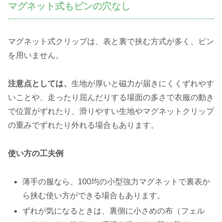
マグネット式もピンの穴なし
マグネット式クリップは、表と裏で挟む方式が多く、ピン
を用いません。
注意点としては、
生地が厚いと磁力が届きにくくずれやす
いことや、走ったり屈んだりする場面の多さで衣服の動き
で位置がずれたり、滑りやすい生地やマグネットクリップ
の重みでずれたり外れる場合もあります。
使い方の工夫例
薄手の服なら、100均の小型強力マグネットで裏表か
ら挟む使い方ができる場合もあります。
ずれが気になるときは、裏側に小さめの布（フェル