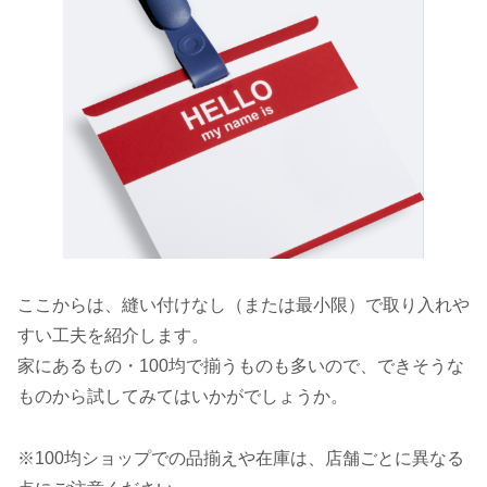
ここからは、縫い付けなし（または最小限）で取り入れや
すい工夫を紹介します。
家にあるもの・100均で揃うものも多いので、できそうな
ものから試してみてはいかがでしょうか。
※100均ショップでの品揃えや在庫は、店舗ごとに異なる