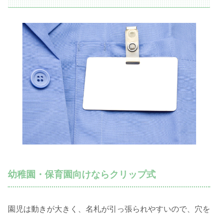
幼稚園・保育園向けならクリップ式
園児は動きが大きく、名札が引っ張られやすいので、穴を