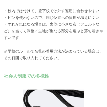
・校内では付けて、登下校では外す運用に合わせやすい
・ピンを使わないので、同じ位置への負担が増えにくい
・ずれが気になる場合は、裏側に小さな布（フェルトな
ど）を当てて調整／生地が重なる部分を選ぶと落ち着きや
すいです
※学校のルールで名札の着用方法が決まっている場合は、
その範囲で取り入れてください。
社会人制服での多様性