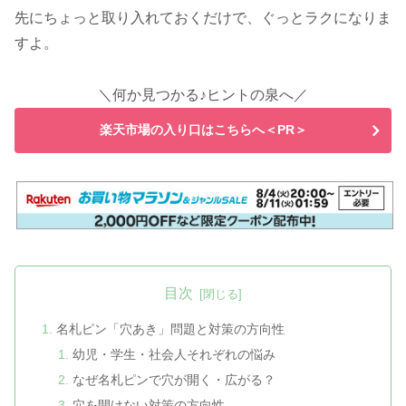
先にちょっと取り入れておくだけで、ぐっとラクになりま
すよ。
＼何か見つかる♪ヒントの泉へ／
楽天市場の入り口はこちらへ＜PR＞
目次
名札ピン「穴あき」問題と対策の方向性
幼児・学生・社会人それぞれの悩み
なぜ名札ピンで穴が開く・広がる？
穴を開けない対策の方向性