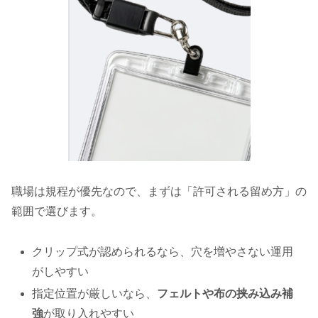
職場は規程が優先なので、まずは「許可される留め方」の
範囲で選びます。
クリップ式が認められるなら、穴を増やさない運用
がしやすい
指定位置が厳しいなら、
フェルトや布の挟み込み補
強
が取り入れやすい