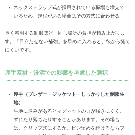
ネックストラップ式が採用されている職場も増えて
いるため、規程がある場合はその方式に合わせる
長く着用する制服ほど、同じ場所の負担が積み上がりま
す。「目立たせない補強」を早めに入れると、後から慌て
にくいです。
厚手素材・洗濯での影響を考慮した選択
厚手（ブレザー・ジャケット・しっかりした制服生
地）
生地に厚みがあるとマグネットの力が届きにくく、
ずれたり落ちたりすることがあります。その場合
は、クリップ式にするか、ピン留めを続けるならフ