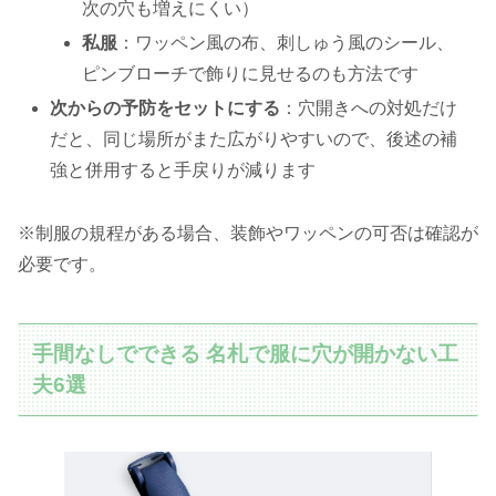
次の穴も増えにくい）
私服
：ワッペン風の布、刺しゅう風のシール、
ピンブローチで飾りに見せるのも方法です
次からの予防をセットにする
：穴開きへの対処だけ
だと、同じ場所がまた広がりやすいので、後述の補
強と併用すると手戻りが減ります
※制服の規程がある場合、装飾やワッペンの可否は確認が
必要です。
手間なしでできる 名札で服に穴が開かない工
夫6選